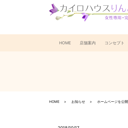
HOME
店舗案内
コンセプト
HOME
お知らせ
ホームページを公開
2018/10/17