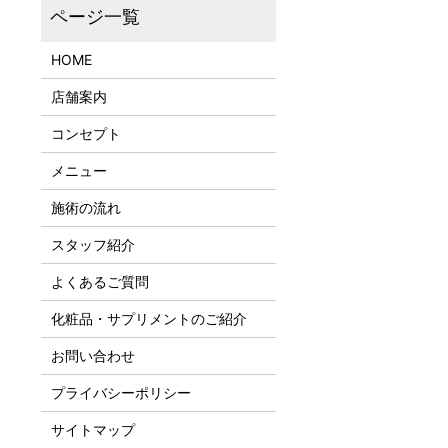
HOME
店舗案内
コンセプト
メニュー
施術の流れ
スタッフ紹介
よくあるご質問
化粧品・サプリメントのご紹介
お問い合わせ
プライバシーポリシー
サイトマップ