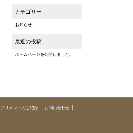
お知らせ
ホームページを公開しました。
サプリメントのご紹介
お問い合わせ