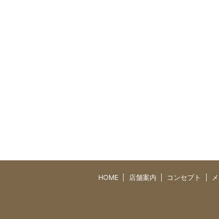
HOME
店舗案内
コンセプト
メ