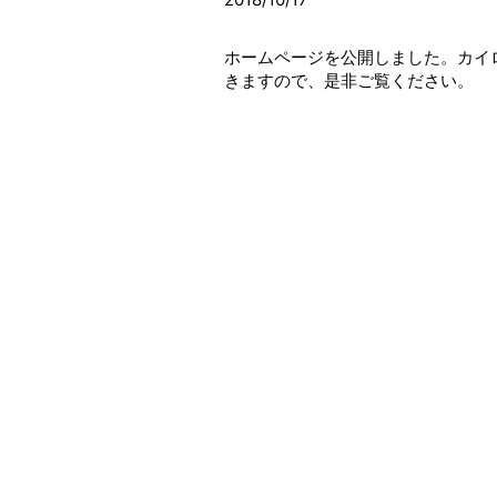
ホームページを公開しました。カイ
きますので、是非ご覧ください。