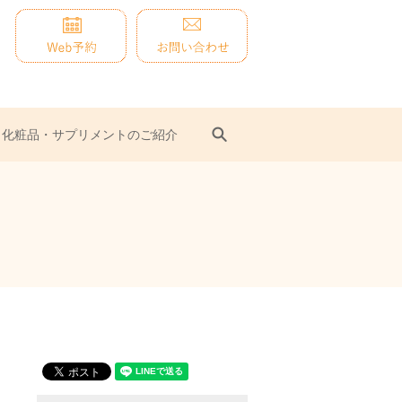
search
化粧品・サプリメントのご紹介