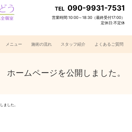
090-9931-7531
TEL
営業時間:10:00～18:30（最終受付17:00）
定休日:不定休
メニュー
施術の流れ
スタッフ紹介
よくあるご質問
ホームページを公開しました。
しました。