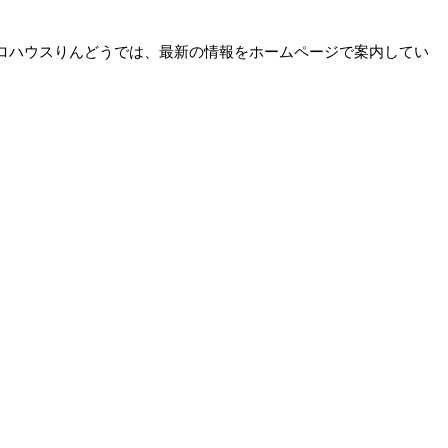
ロハウスりんどうでは、最新の情報をホームページで案内してい